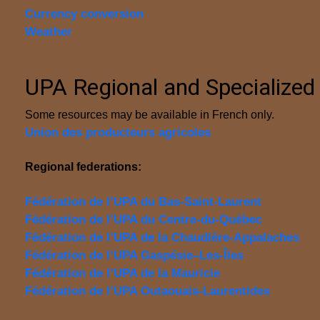
Currency conversion
Weather
UPA Regional and Specialized
Some resources may be available in French only.
Union des producteurs agricoles
Regional federations:
Fédération de l’UPA du Bas-Saint-Laurent
Fédération de l’UPA du Centre-du-Québec
Fédération de l’UPA de la Chaudière-Appalaches
Fédération de l’UPA Gaspésie–Les-Îles
Fédération de l’UPA de la Mauricie
Fédération de l’UPA Outaouais-Laurentides