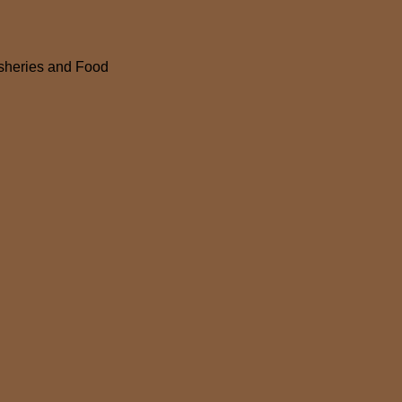
Fisheries and Food