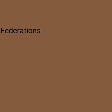
 Federations