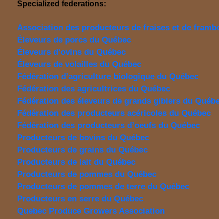
Specialized federations:
Association des producteurs de fraises et de fram
Éleveurs de porcs du Québec
Éleveurs d’ovins du Québec
Éleveurs de volailles du Québec
Fédération d’agriculture biologique du Québec
Fédération des agricultrices du Québec
Fédération des éleveurs de grands gibiers du Québ
Fédération des producteurs acéricoles du Québec
Fédération des producteurs d’oeufs du Québec
Producteurs de bovins du Québec
Producteurs de grains du Québec
Producteurs de lait du Québec
Producteurs de pommes du Québec
Producteurs de pommes de terre du Québec
Producteurs en serre du Québec
Quebec Produce Growers Association